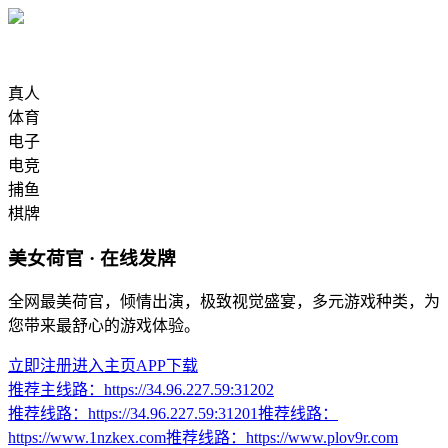
真人
体育
电子
电竞
捕鱼
棋牌
美女荷官 · 在线发牌
全网最美荷官，倾情出演，极致视觉盛宴，多元游戏种类，为
您带来最舒心的游戏体验。
立即注册
进入主页
APP下载
推荐主线路：
https://34.96.227.59:31202
推荐线路：
https://34.96.227.59:31201
推荐线路：
https://www.1nzkex.com
推荐线路：
https://www.plov9r.com