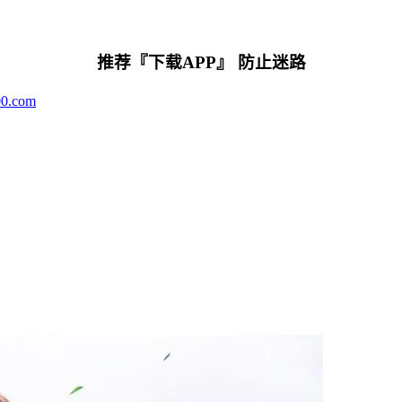
推荐『下载APP』 防止迷路
00.com