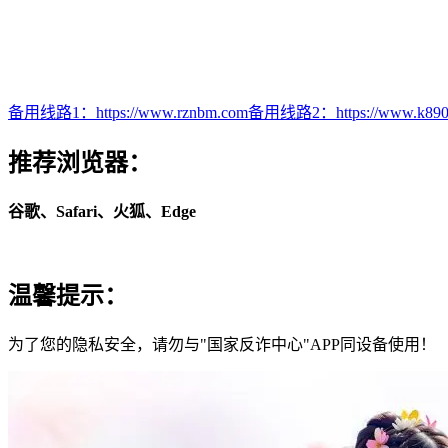
备用线路
1
：
https://www.rznbm.com
备用线路
2
：
https://www.k89
推荐浏览器：
谷歌、Safari、火狐、Edge
温馨提示：
为了您的隐私安全，请勿与"国家反诈中心"APP同设备使用！