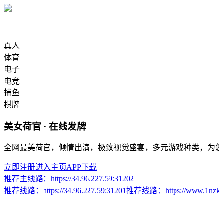
真人
体育
电子
电竞
捕鱼
棋牌
美女荷官 · 在线发牌
全网最美荷官，倾情出演，极致视觉盛宴，多元游戏种类，为
立即注册
进入主页
APP下载
推荐主线路：
https://34.96.227.59:31202
推荐线路：
https://34.96.227.59:31201
推荐线路：
https://www.1nz