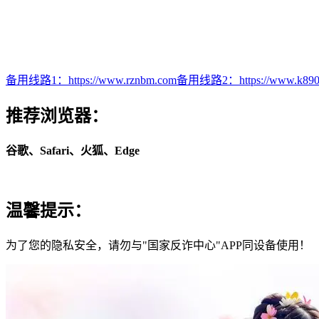
备用线路
1
：
https://www.rznbm.com
备用线路
2
：
https://www.k89
推荐浏览器：
谷歌、Safari、火狐、Edge
温馨提示：
为了您的隐私安全，请勿与"国家反诈中心"APP同设备使用！